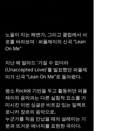
노을이 지는 해변가, 그리고 클럽에서 서
로를 바라보며 - 퍼플제이의 신곡 "Lean 
On Me"
지난 해 발라드 '가질 수 없더라
(Unaccepted Love)'를 발표했던 퍼플제
이가 신곡 "Lean On Me"로 돌아왔다.
평소 Rock에 기반을 두고 활동하던 퍼플
제이의 음악과는 다른 실험적 요소를 가
미시킨 이번 싱글은 비트감 있는 일렉트
로니카 장르의 음악으로,
누군가를 처음 만났을 때의 설레이는 기
분과 뜨거운 에너지를 표현한 곡이다.