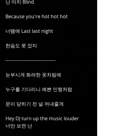
난 마치 Blind
Because you're hot hot hot
너땜에 Last last night
한숨도 못 잤지
---------------------------------
눈부시게 화려한 옷차림에
누구를 기다리니 예쁜 인형처럼
문이 닫히기 전 널 꺼내줄게
Hey DJ turn up the music louder
너만 보면 난