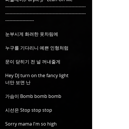
--------------------------------------------------------
--------------------------------------------------------
--------------------
눈부시게 화려한 옷차림에
누구를 기다리니 예쁜 인형처럼
문이 닫히기 전 널 꺼내줄게
Hey DJ turn on the fancy light
너만 보면 난
가슴이 Bomb bomb bomb
시선은 Stop stop stop
Sorry mama I'm so high