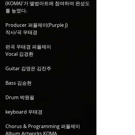
(KOMA)'가 앨범아트에 참여하여 완성도
를 높였다.
Producer 퍼플제이(Purple J)
작사/곡 우태경 
편곡 우태경 퍼플제이
Vocal 김경환
Guitar 김영은 김진주
Bass 김승현
Drum 박원필
keyboard 우태경
Chorus & Programming 퍼플제이
Album Artworks KOMA