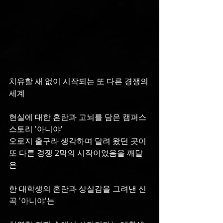
치유할 새 없이 시작되는 또 다른 경쟁의 
세계
현실에 대한 혼란과 고뇌를 담은 캠퍼스 
스토리 '아니야'
오로지 출구라 생각하며 달려 왔던 곳이 
또 다른 경쟁 2막의 시작이었음을 깨달
은 
한 대학생의 혼란과 상실감을 그려낸 신
곡 '아니야'는 