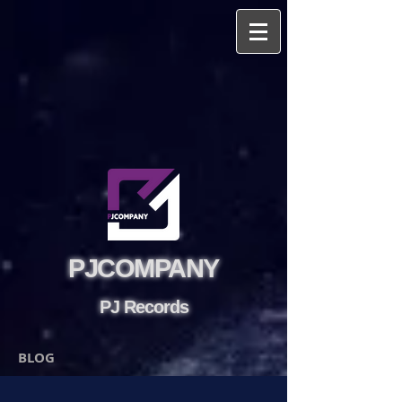
PJCOMPANY
PJ Records
BLOG