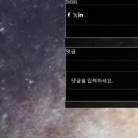
News
댓글
댓글을 입력하세요.