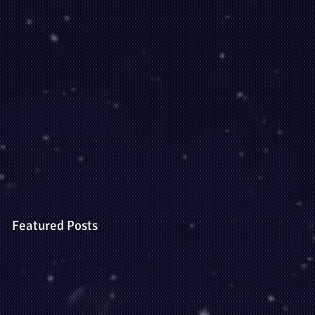
Featured Posts