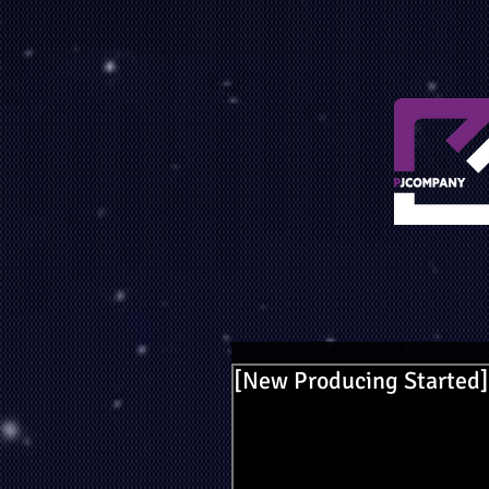
[New Producing Starte